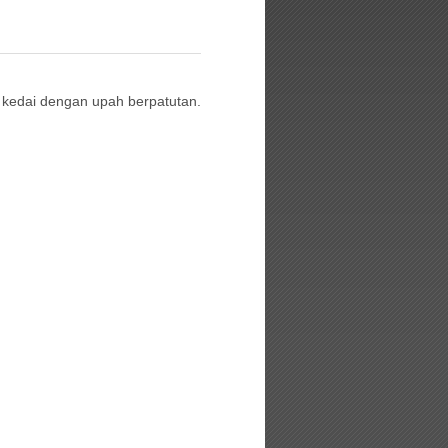
 kedai dengan upah berpatutan.