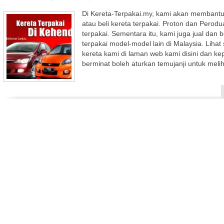
Di Kereta-Terpakai.my, kami akan membantu
atau beli kereta terpakai. Proton dan Perodu
terpakai. Sementara itu, kami juga jual dan b
terpakai model-model lain di Malaysia. Lihat
kereta kami di laman web kami disini dan k
berminat boleh aturkan temujanji untuk melih